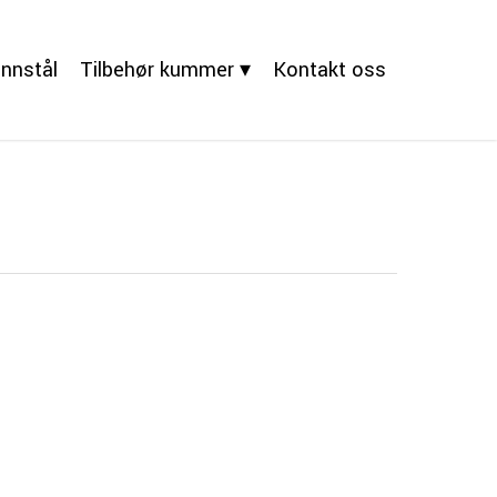
nnstål
Tilbehør kummer ▾
Kontakt oss