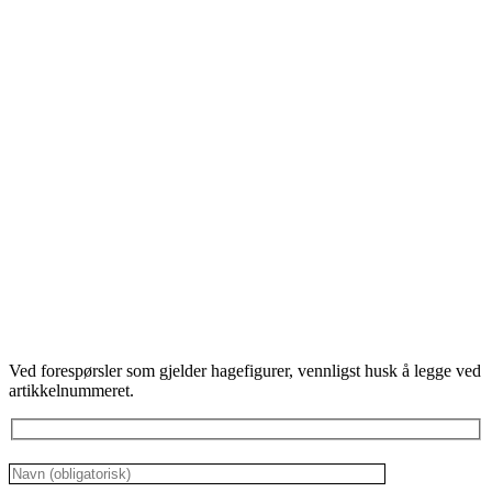
Ved forespørsler som gjelder hagefigurer, vennligst husk å legge ved
artikkelnummeret.