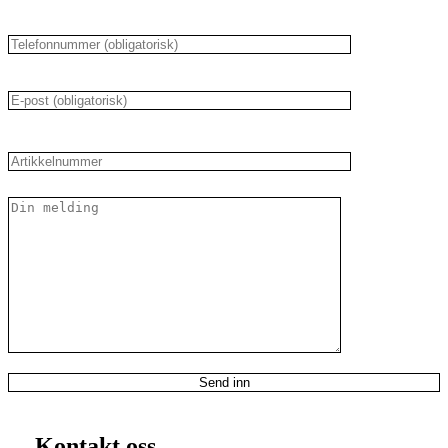
Kontakt oss