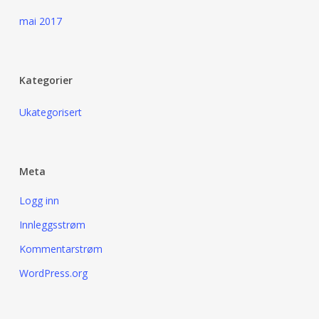
mai 2017
Kategorier
Ukategorisert
Meta
Logg inn
Innleggsstrøm
Kommentarstrøm
WordPress.org