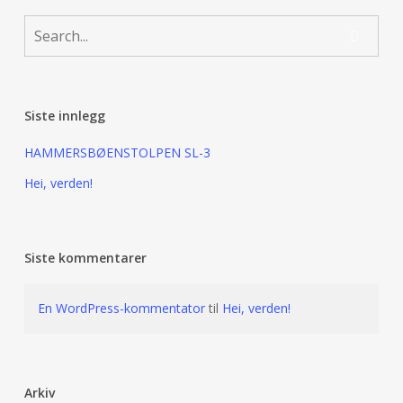
Siste innlegg
HAMMERSBØENSTOLPEN SL-3
Hei, verden!
Siste kommentarer
En WordPress-kommentator
til
Hei, verden!
Arkiv